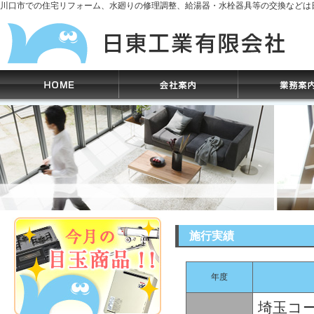
川口市での住宅リフォーム、水廻りの修理調整、給湯器・水栓器具等の交換などは
施行実績
年度
埼玉コ